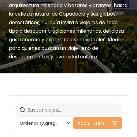
arquitectura milenaria y bazares vibrantes, hasta
la belleza natural de Capadocia y sus globos
aerostáticos, Turquía invita a viajeros de todo
tipo a descubrir tradiciones milenarias, deliciosa
gastronomía y experiencias inolvidables. Ideal
para quienes buscan un viaje lleno de
descubrimientos y diversidad cultural.
Ordenar
(Agregado recientemente)
Apply Filters