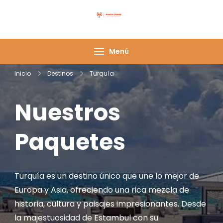
Punta Caribe
Menú
Inicio
Destinos
Turquía
Nuestros
Paquetes
Turquía es un destino único que une lo mejor de
Europa y Asia, ofreciendo una rica mezcla de
historia, cultura y paisajes impresionantes. Desde
la majestuosidad de Estambul con su