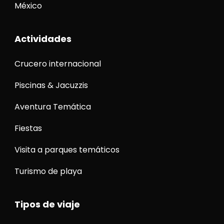
México
Actividades
Crucero internacional
Piscinas & Jacuzzis
Aventura Temática
Fiestas
Visita a parques temáticos
Turismo de playa
Tipos de viaje