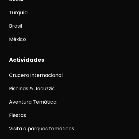
Turquía
Brasil
México
Actividades
Crucero internacional
Piscinas & Jacuzzis
Aventura Temática
Fiestas
Visita a parques temáticos