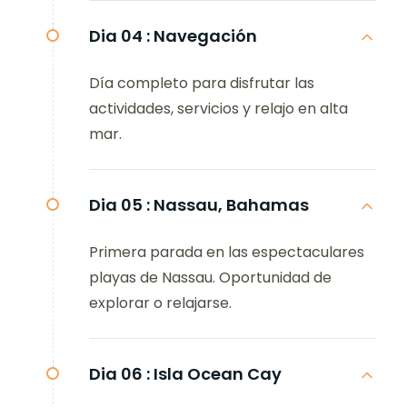
Dia 04 :
Navegación
Día completo para disfrutar las
actividades, servicios y relajo en alta
mar.
Dia 05 :
Nassau, Bahamas
Primera parada en las espectaculares
playas de Nassau. Oportunidad de
explorar o relajarse.
Dia 06 :
Isla Ocean Cay