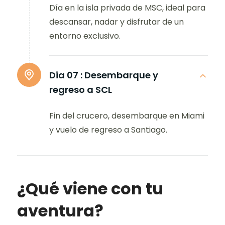
Día en la isla privada de MSC, ideal para
descansar, nadar y disfrutar de un
entorno exclusivo.
Dia 07 :
Desembarque y
regreso a SCL
Fin del crucero, desembarque en Miami
y vuelo de regreso a Santiago.
¿Qué viene con tu
aventura?