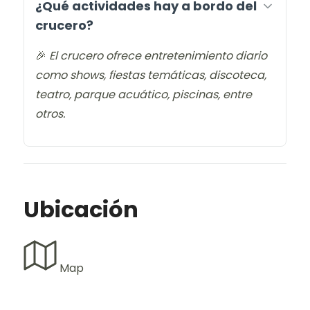
¿Qué actividades hay a bordo del
crucero?
🎉
El crucero ofrece entretenimiento diario
como shows, fiestas temáticas, discoteca,
teatro, parque acuático, piscinas, entre
otros.
Ubicación
Map