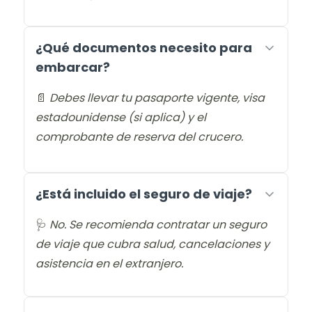
¿Qué documentos necesito para
embarcar?
📄
Debes llevar tu pasaporte vigente, visa
estadounidense (si aplica) y el
comprobante de reserva del crucero.
¿Está incluido el seguro de viaje?
🩺
No. Se recomienda contratar un seguro
de viaje que cubra salud, cancelaciones y
asistencia en el extranjero.