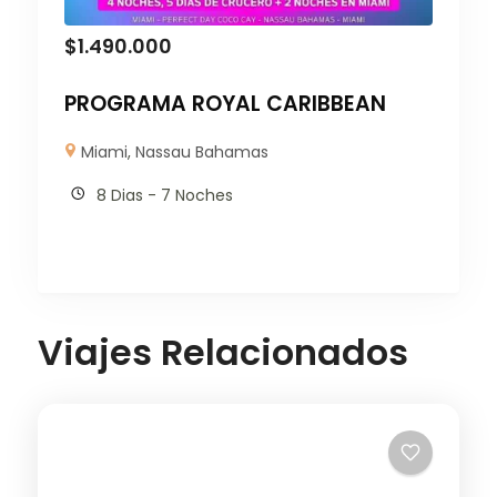
$
1.490.000
PROGRAMA ROYAL CARIBBEAN
Miami
,
Nassau Bahamas
8 Dias - 7 Noches
Viajes Relacionados