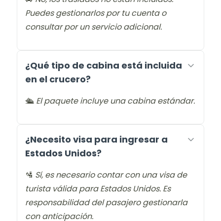
Puedes gestionarlos por tu cuenta o
consultar por un servicio adicional.
¿Qué tipo de cabina está incluida
en el crucero?
🛳️
El paquete incluye una cabina estándar.
¿Necesito visa para ingresar a
Estados Unidos?
🛂
Sí, es necesario contar con una visa de
turista válida para Estados Unidos. Es
responsabilidad del pasajero gestionarla
con anticipación.