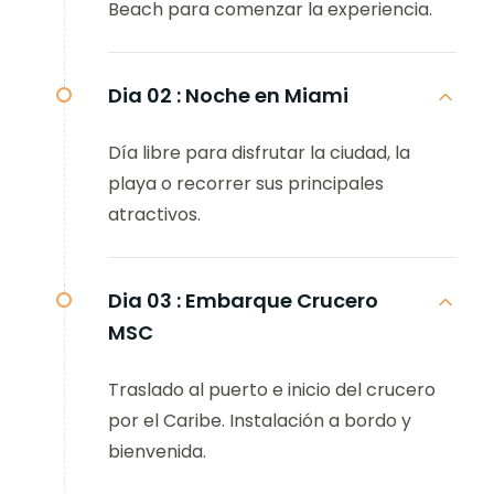
Beach para comenzar la experiencia.
Dia 02 :
Noche en Miami
Día libre para disfrutar la ciudad, la
playa o recorrer sus principales
atractivos.
Dia 03 :
Embarque Crucero
MSC
Traslado al puerto e inicio del crucero
por el Caribe. Instalación a bordo y
bienvenida.