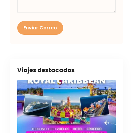
Enviar Correo
Viajes destacados