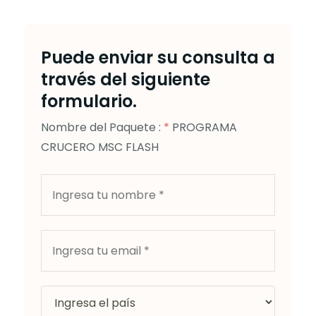
Puede enviar su consulta a
través del siguiente
formulario.
Nombre del Paquete :
*
PROGRAMA
CRUCERO MSC FLASH