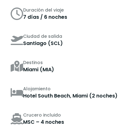
Duración del viaje
7 días / 6 noches
Ciudad de salida
Santiago (SCL)
Destinos
Miami (MIA)
Alojamiento
Hotel South Beach, Miami (2 noches)
Crucero incluido
MSC – 4 noches