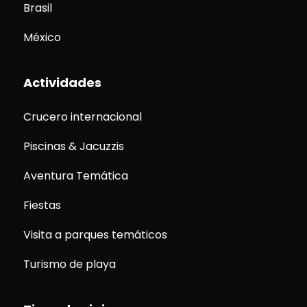
Brasil
México
Actividades
Crucero internacional
Piscinas & Jacuzzis
Aventura Temática
Fiestas
Visita a parques temáticos
Turismo de playa