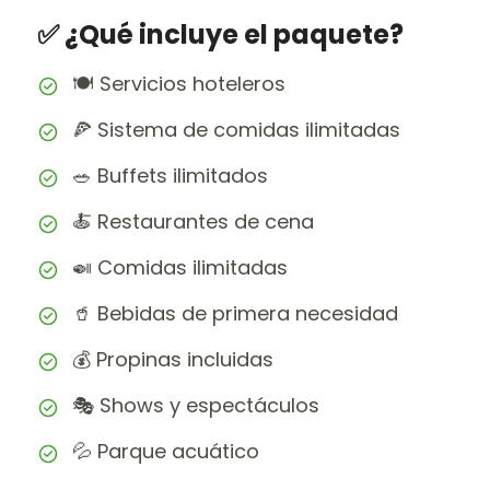
✅ ¿Qué incluye el paquete?
🍽️ Servicios hoteleros
🍕 Sistema de comidas ilimitadas
🥗 Buffets ilimitados
🍝 Restaurantes de cena
🍛 Comidas ilimitadas
🥤 Bebidas de primera necesidad
💰 Propinas incluidas
🎭 Shows y espectáculos
💦 Parque acuático