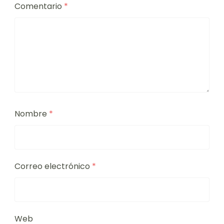
Comentario
*
Nombre
*
Correo electrónico
*
Web