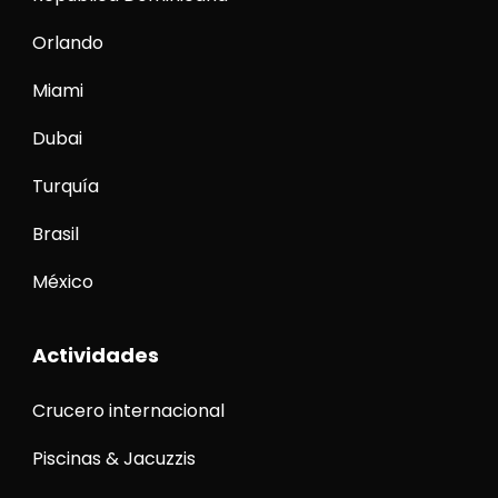
Orlando
Miami
Dubai
Turquía
Brasil
México
Actividades
Crucero internacional
Piscinas & Jacuzzis