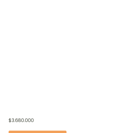
$
3.680.000