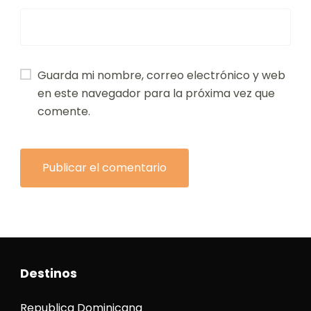
Guarda mi nombre, correo electrónico y web
en este navegador para la próxima vez que
comente.
Destinos
Republica Dominicana