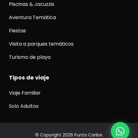
Piscinas & Jacuzzis
Aventura Temática
Fiestas
Visita a parques temáticos
Turismo de playa
Tipos de viaje
Viaje Familiar
Solo Adultos
© Copyright 2026
Punta Caribe
.