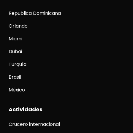
Republica Dominicana
Orlando
Miami
Dubai
Turquía
Brasil
México
Actividades
Crucero internacional