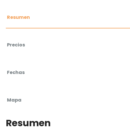
Resumen
Precios
Fechas
Mapa
Resumen