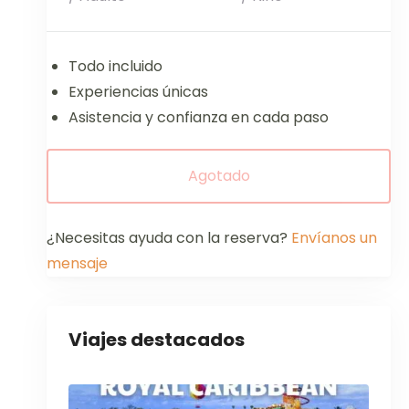
Todo incluido
Experiencias únicas
Asistencia y confianza en cada paso
Agotado
¿Necesitas ayuda con la reserva?
Envíanos un
mensaje
Viajes destacados