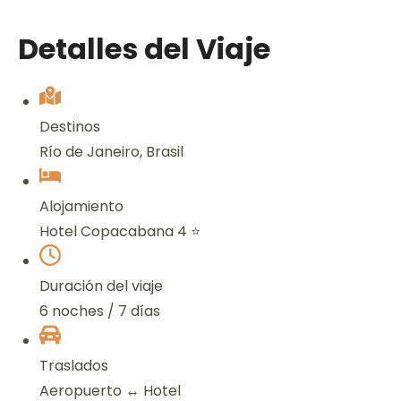
Detalles del Viaje
Destinos
Río de Janeiro, Brasil
Alojamiento
Hotel Copacabana 4 ⭐
Duración del viaje
6 noches / 7 días
Traslados
Aeropuerto ↔ Hotel