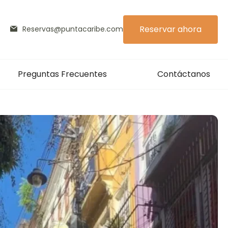
Reservar ahora
Reservas@puntacaribe.com
Preguntas Frecuentes
Contáctanos