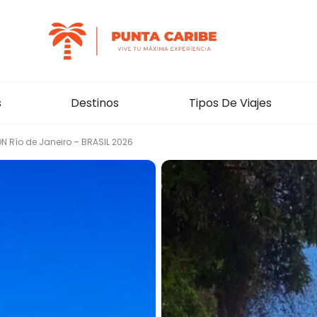
Punta Caribe
s
Destinos
Tipos De Viajes
N Río de Janeiro – BRASIL 2026