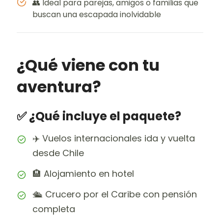
👥 Ideal para parejas, amigos o familias que
buscan una escapada inolvidable
¿Qué viene con tu
aventura?
✅ ¿Qué incluye el paquete?
✈️ Vuelos internacionales ida y vuelta
desde Chile
🏨 Alojamiento en hotel
🛳️ Crucero por el Caribe con pensión
completa