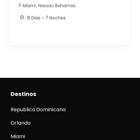
Miami
,
Nassau Bahamas
8 Dias - 7 Noches
Destinos
Republica Dominicana
Orlando
Miami