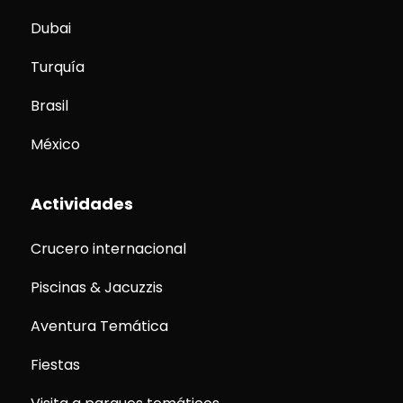
Dubai
Turquía
Brasil
México
Actividades
Crucero internacional
Piscinas & Jacuzzis
Aventura Temática
Fiestas