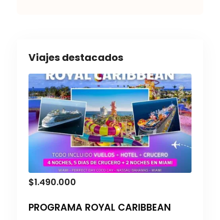
Viajes destacados
$
1.490.000
PROGRAMA ROYAL CARIBBEAN