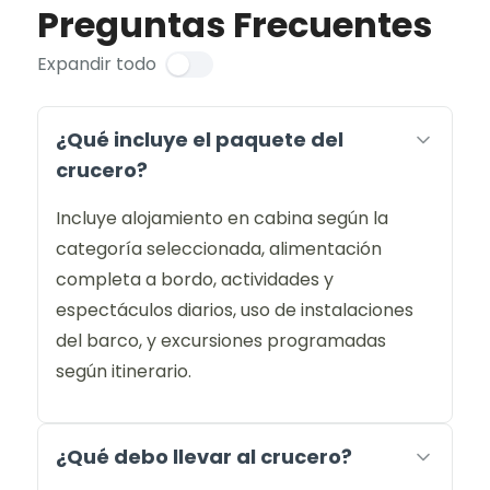
Preguntas Frecuentes
Expandir todo
¿Qué incluye el paquete del
crucero?
Incluye alojamiento en cabina según la
categoría seleccionada, alimentación
completa a bordo, actividades y
espectáculos diarios, uso de instalaciones
del barco, y excursiones programadas
según itinerario.
¿Qué debo llevar al crucero?