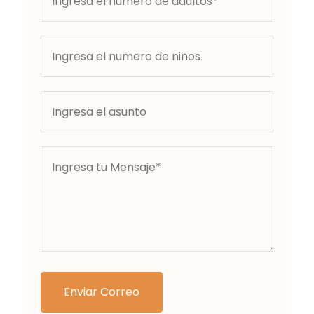
Enviar Correo