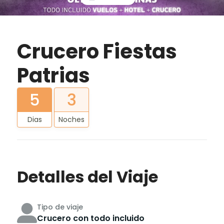
Crucero Fiestas
Patrias
5
3
Dias
Noches
Detalles del Viaje
Tipo de viaje
Crucero con todo incluido