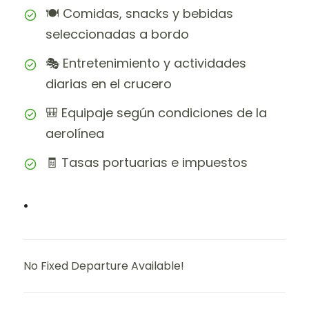
🍽️ Comidas, snacks y bebidas
seleccionadas a bordo
🎭 Entretenimiento y actividades
diarias en el crucero
🎒 Equipaje según condiciones de la
aerolínea
🧾 Tasas portuarias e impuestos
.
No Fixed Departure Available!