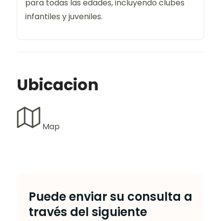
para todas las edades, incluyendo clubes
infantiles y juveniles.
Ubicacion
Map
Puede enviar su consulta a
través del siguiente