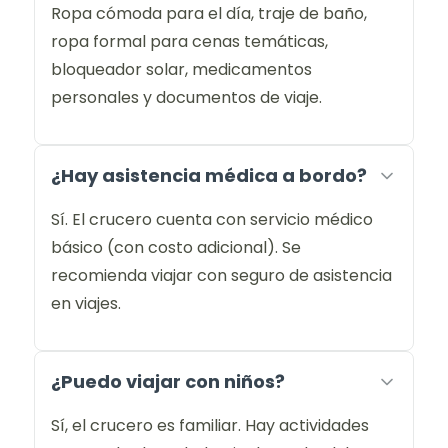
Ropa cómoda para el día, traje de baño,
ropa formal para cenas temáticas,
bloqueador solar, medicamentos
personales y documentos de viaje.
¿Hay asistencia médica a bordo?
Sí. El crucero cuenta con servicio médico
básico (con costo adicional). Se
recomienda viajar con seguro de asistencia
en viajes.
¿Puedo viajar con niños?
Sí, el crucero es familiar. Hay actividades