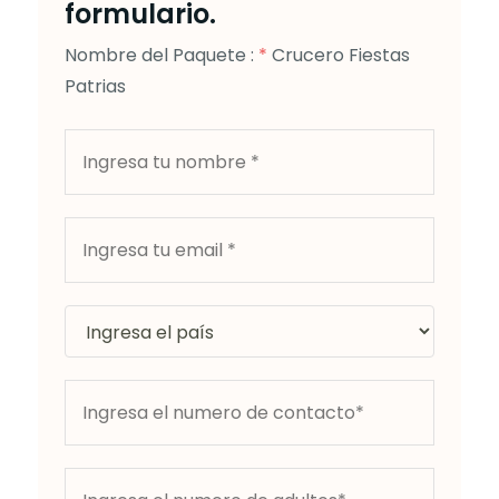
formulario.
Nombre del Paquete :
*
Crucero Fiestas
Patrias