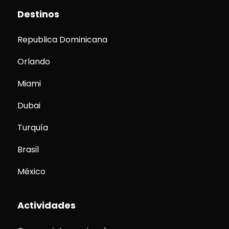
Destinos
Republica Dominicana
Orlando
Miami
Dubai
Turquía
Brasil
México
Actividades