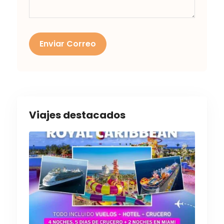
Enviar Correo
Viajes destacados