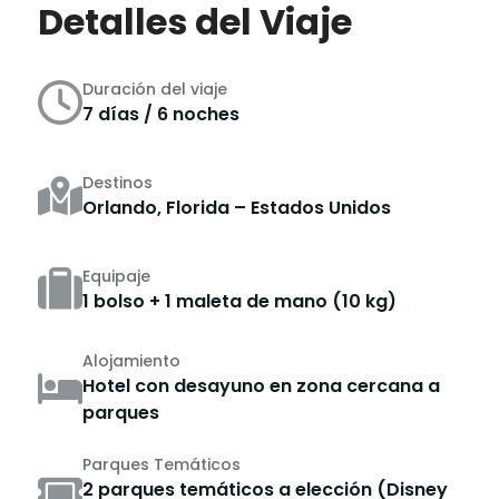
Detalles del Viaje
Duración del viaje
7 días / 6 noches
Destinos
Orlando, Florida – Estados Unidos
Equipaje
1 bolso + 1 maleta de mano (10 kg)
Alojamiento
Hotel con desayuno en zona cercana a
parques
Parques Temáticos
2 parques temáticos a elección (Disney