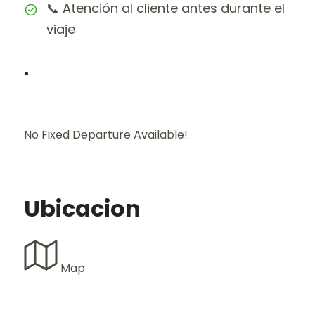
📞 Atención al cliente antes durante el
viaje
.
No Fixed Departure Available!
Ubicacion
Map