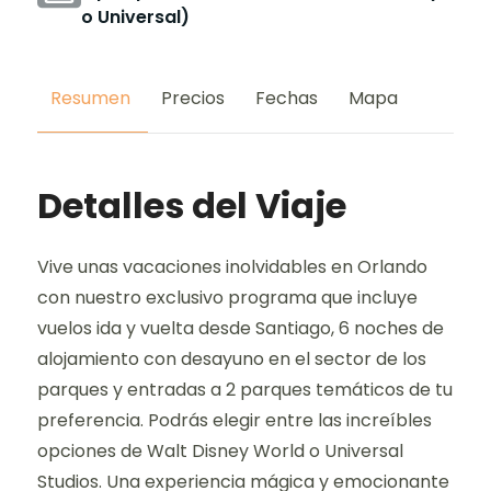
o Universal)
Resumen
Precios
Fechas
Mapa
Detalles del Viaje
Vive unas vacaciones inolvidables en Orlando
con nuestro exclusivo programa que incluye
vuelos ida y vuelta desde Santiago, 6 noches de
alojamiento con desayuno en el sector de los
parques y entradas a 2 parques temáticos de tu
preferencia. Podrás elegir entre las increíbles
opciones de Walt Disney World o Universal
Studios. Una experiencia mágica y emocionante