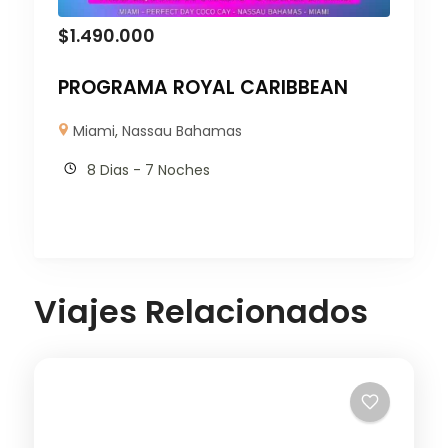
$
1.490.000
PROGRAMA ROYAL CARIBBEAN
Miami
,
Nassau Bahamas
8 Dias - 7 Noches
Viajes Relacionados