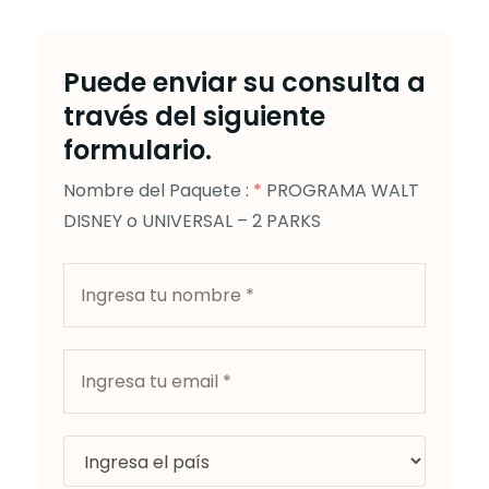
Puede enviar su consulta a
través del siguiente
formulario.
Nombre del Paquete :
*
PROGRAMA WALT
DISNEY o UNIVERSAL – 2 PARKS