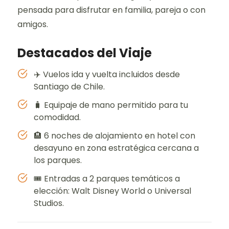
pensada para disfrutar en familia, pareja o con
amigos.
Destacados del Viaje
✈️ Vuelos ida y vuelta incluidos desde
Santiago de Chile.
🧳 Equipaje de mano permitido para tu
comodidad.
🏨 6 noches de alojamiento en hotel con
desayuno en zona estratégica cercana a
los parques.
🎟️ Entradas a 2 parques temáticos a
elección: Walt Disney World o Universal
Studios.